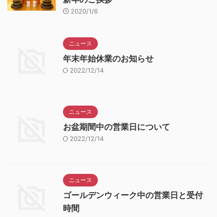
2020/1/6
ニュース
年末年始休業のお知らせ
2022/12/14
ニュース
お盆期間中の営業日について
2022/12/14
ニュース
ゴールデンウィーク中の営業日と受付
時間