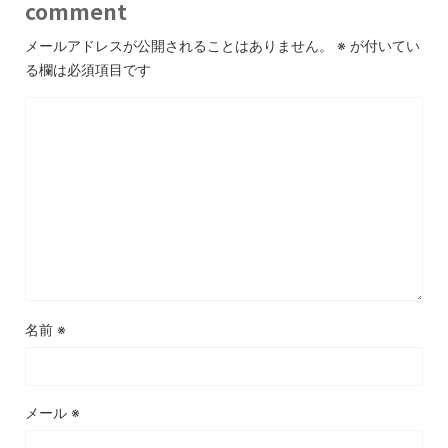
comment
メールアドレスが公開されることはありません。
※
が付いてい
る欄は必須項目です
名前
※
メール
※