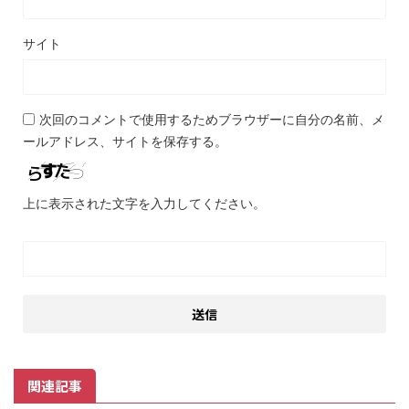
サイト
次回のコメントで使用するためブラウザーに自分の名前、メ
ールアドレス、サイトを保存する。
上に表示された文字を入力してください。
関連記事