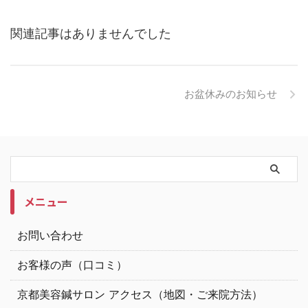
関連記事はありませんでした
お盆休みのお知らせ
メニュー
お問い合わせ
お客様の声（口コミ）
京都美容鍼サロン アクセス（地図・ご来院方法）