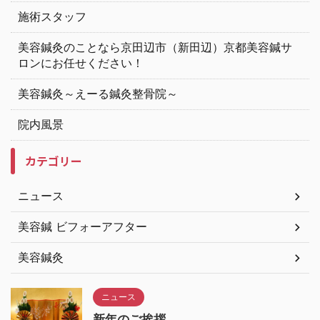
施術スタッフ
美容鍼灸のことなら京田辺市（新田辺）京都美容鍼サ
ロンにお任せください！
美容鍼灸～えーる鍼灸整骨院～
院内風景
カテゴリー
ニュース
美容鍼 ビフォーアフター
美容鍼灸
ニュース
新年のご挨拶